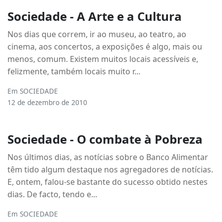
Sociedade - A Arte e a Cultura
Nos dias que correm, ir ao museu, ao teatro, ao
cinema, aos concertos, a exposições é algo, mais ou
menos, comum. Existem muitos locais acessíveis e,
felizmente, também locais muito r...
Em
SOCIEDADE
12 de dezembro de 2010
Sociedade - O combate à Pobreza
Nos últimos dias, as notícias sobre o Banco Alimentar
têm tido algum destaque nos agregadores de notícias.
E, ontem, falou-se bastante do sucesso obtido nestes
dias. De facto, tendo e...
Em
SOCIEDADE