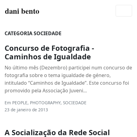
dani bento
CATEGORIA SOCIEDADE
Concurso de Fotografia -
Caminhos de Igualdade
No último mês (Dezembro) participei num concurso de
fotografia sobre o tema igualdade de género,
intitulado “Caminhos de Igualdade”. Este concurso foi
promovido pela Associação Juveni...
Em
PEOPLE
,
PHOTOGRAPHY
,
SOCIEDADE
23 de janeiro de 2013
A Socialização da Rede Social