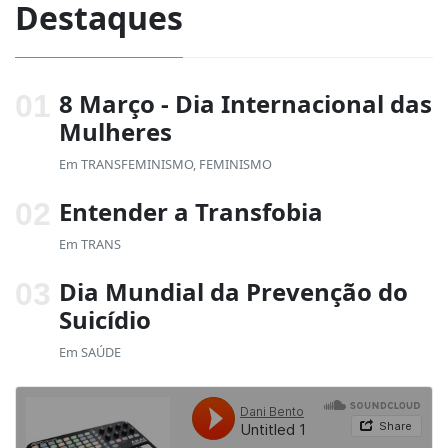
Destaques
8 Março - Dia Internacional das
Mulheres
Em
TRANSFEMINISMO
,
FEMINISMO
Entender a Transfobia
Em
TRANS
Dia Mundial da Prevenção do
Suicídio
Em
SAÚDE