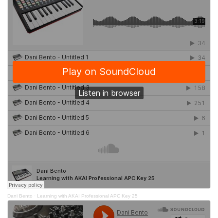
Dani Bento
·
Learning with AKAI Professional APC Key 25