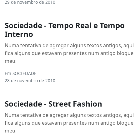
29 de novembro de 2010
Sociedade - Tempo Real e Tempo
Interno
Numa tentativa de agregar alguns textos antigos, aqui
fica alguns que estavam presentes num antigo blogue
meu:
Em
SOCIEDADE
28 de novembro de 2010
Sociedade - Street Fashion
Numa tentativa de agregar alguns textos antigos, aqui
fica alguns que estavam presentes num antigo blogue
meu: