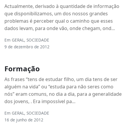
Actualmente, derivado à quantidade de informação
que disponibilizamos, um dos nossos grandes
problemas é perceber qual o caminho que esses
dados levam, para onde vão, onde chegam, ond...
Em
GERAL
,
SOCIEDADE
9 de dezembro de 2012
Formação
As frases “tens de estudar filho, um dia tens de ser
alguém na vida” ou “estuda para não seres como
nós” eram comuns, no dia a dia, para a generalidade
dos jovens, . Era impossível pa...
Em
GERAL
,
SOCIEDADE
16 de junho de 2012