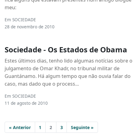
meu:
Em
SOCIEDADE
28 de novembro de 2010
Sociedade - Os Estados de Obama
Estes últimos dias, tenho lido algumas notícias sobre o
julgamento de Omar Khadr, no tribunal militar de
Guantánamo. Há algum tempo que não ouvia falar do
caso, mas dado que o process...
Em
SOCIEDADE
11 de agosto de 2010
« Anterior
1
2
3
Seguinte »