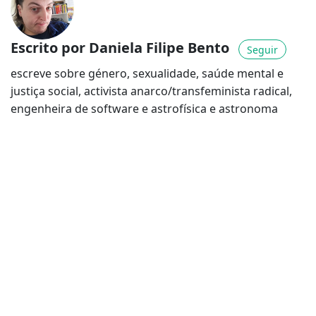
Escrito por Daniela Filipe Bento
Seguir
escreve sobre género, sexualidade, saúde mental e
justiça social, activista anarco/transfeminista radical,
engenheira de software e astrofísica e astronoma