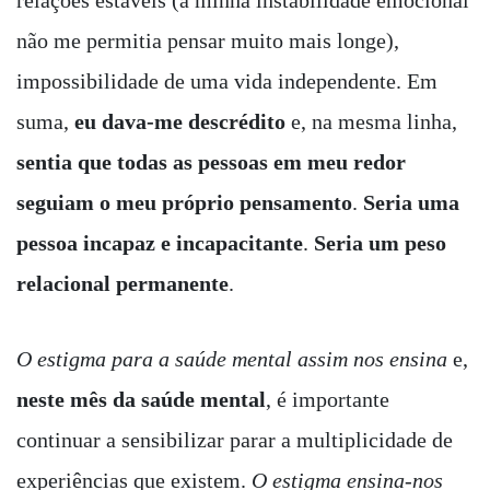
não me permitia pensar muito mais longe),
impossibilidade de uma vida independente. Em
suma,
eu dava-me descrédito
e, na mesma linha,
sentia que todas as pessoas em meu redor
seguiam o meu próprio pensamento
.
Seria uma
pessoa incapaz e incapacitante
.
Seria um peso
relacional permanente
.
O estigma para a saúde mental assim nos ensina
e,
neste mês da saúde mental
, é importante
continuar a sensibilizar parar a multiplicidade de
experiências que existem.
O estigma ensina-nos