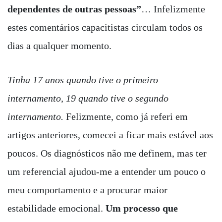
dependentes de outras pessoas”
… Infelizmente
estes comentários capacitistas circulam todos os
dias a qualquer momento.
Tinha 17 anos quando tive o primeiro
internamento, 19 quando tive o segundo
internamento.
Felizmente, como já referi em
artigos anteriores, comecei a ficar mais estável aos
poucos. Os diagnósticos não me definem, mas ter
um referencial ajudou-me a entender um pouco o
meu comportamento e a procurar maior
estabilidade emocional.
Um processo que