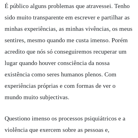
É público alguns problemas que atravessei. Tenho
sido muito transparente em escrever e partilhar as
minhas experiências, as minhas vivências, os meus
sentires, mesmo quando me custa imenso. Porém
acredito que nós só conseguiremos recuperar um
lugar quando houver consciência da nossa
existência como seres humanos plenos. Com
experiências próprias e com formas de ver o
mundo muito subjectivas.
Questiono imenso os processos psiquiátricos e a
violência que exercem sobre as pessoas e,