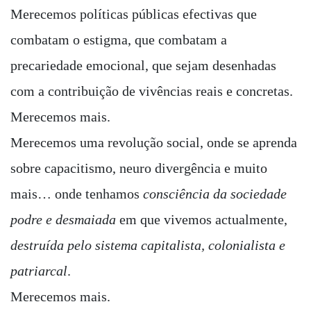
Merecemos políticas públicas efectivas que
combatam o estigma, que combatam a
precariedade emocional, que sejam desenhadas
com a contribuição de vivências reais e concretas.
Merecemos mais.
Merecemos uma revolução social, onde se aprenda
sobre capacitismo, neuro divergência e muito
mais… onde tenhamos
consciência da sociedade
podre e desmaiada
em que vivemos actualmente,
destruída pelo sistema capitalista, colonialista e
patriarcal
.
Merecemos mais.