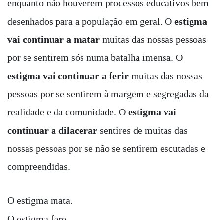
enquanto não houverem processos educativos bem
desenhados para a população em geral. O
estigma
vai continuar a matar
muitas das nossas pessoas
por se sentirem sós numa batalha imensa. O
estigma vai continuar a ferir
muitas das nossas
pessoas por se sentirem à margem e segregadas da
realidade e da comunidade. O
estigma vai
continuar a dilacerar
sentires de muitas das
nossas pessoas por se não se sentirem escutadas e
compreendidas.
O estigma mata.
O estigma fere.