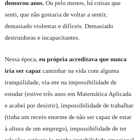
demorou anos.
Ou pelo menos, há coisas que
senti, que não gostaria de voltar a sentir,
demasiado violentas e difíceis. Demasiado
destruidoras e incapacitantes.
Nessa época,
eu própria acreditava que nunca
iria ser capaz
caminhar na vida com alguma
tranquilidade, via-me na impossibilidade de
estudar (estive três anos em Matemática Aplicada
e acabei por desistir), impossibilidade de trabalhar
(tinha um receio enorme de não ser capaz de estar
à altura de um emprego), impossibilidade de ter
relações estáveis (a minha instabilidade emocional