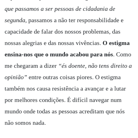
que passamos a ser pessoas de cidadania de
segunda
, passamos a não ter responsabilidade e
capacidade de falar dos nossos problemas, das
nossas alegrias e das nossas vivências.
O estigma
ensina-nos que o mundo acabou para nós
. Como
me chegaram a dizer
“és doente, não tens direito a
opinião”
entre outras coisas piores. O estigma
também nos causa resistência a avançar e a lutar
por melhores condições. É difícil navegar num
mundo onde todas as pessoas acreditam que nós
não somos nada.