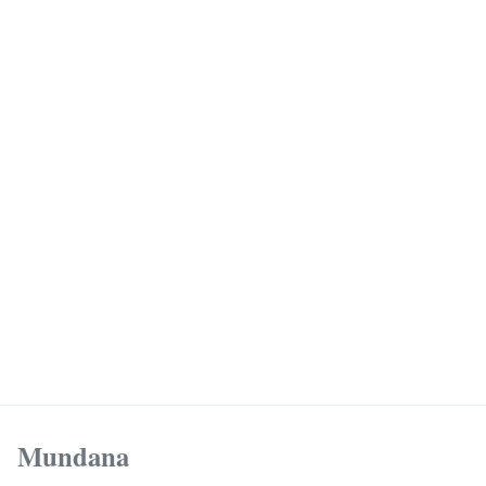
Mundana