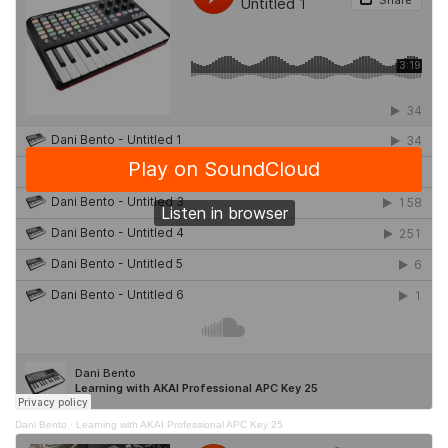
Dani Bento
·
Learning with AKAI Professional APC Key 25