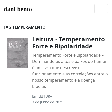
dani bento
TAG TEMPERAMENTO
Leitura - Temperamento
Forte e Bipolaridade
Temperamento Forte e Bipolaridade –
Dominando os altos e baixos do humor
é um livro que descreve o
funcionamento e as correlações entre o
nosso temperamento e a doença
bipolar.
Em
LEITURA
3 de junho de 2021