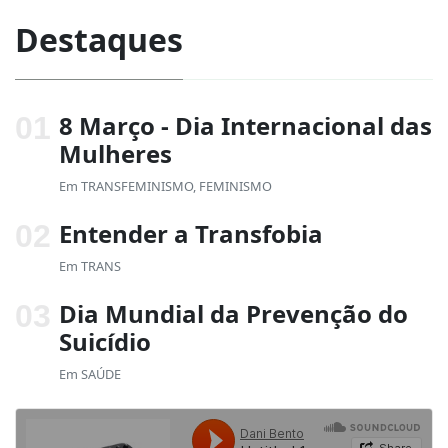
Destaques
8 Março - Dia Internacional das
Mulheres
Em
TRANSFEMINISMO
,
FEMINISMO
Entender a Transfobia
Em
TRANS
Dia Mundial da Prevenção do
Suicídio
Em
SAÚDE