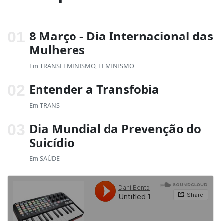
8 Março - Dia Internacional das
Mulheres
Em
TRANSFEMINISMO
,
FEMINISMO
Entender a Transfobia
Em
TRANS
Dia Mundial da Prevenção do
Suicídio
Em
SAÚDE