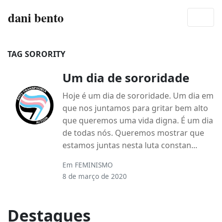
dani bento
TAG SORORITY
Um dia de sororidade
Hoje é um dia de sororidade. Um dia em
que nos juntamos para gritar bem alto
que queremos uma vida digna. É um dia
de todas nós. Queremos mostrar que
estamos juntas nesta luta constan...
Em
FEMINISMO
8 de março de 2020
Destaques