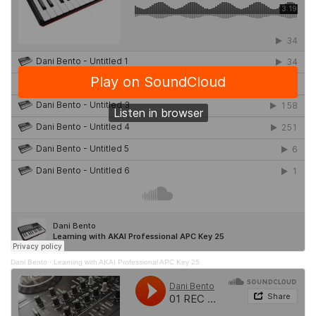
Dani Bento
·
Learning with AKAI Professional APC Key 25