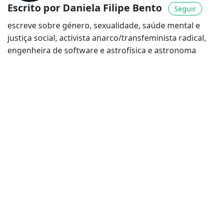
Escrito por Daniela Filipe Bento
Seguir
escreve sobre género, sexualidade, saúde mental e
justiça social, activista anarco/transfeminista radical,
engenheira de software e astrofísica e astronoma