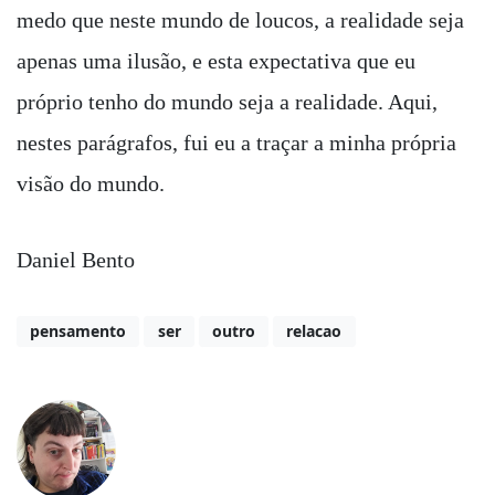
medo que neste mundo de loucos, a realidade seja
apenas uma ilusão, e esta expectativa que eu
próprio tenho do mundo seja a realidade. Aqui,
nestes parágrafos, fui eu a traçar a minha própria
visão do mundo.
Daniel Bento
pensamento
ser
outro
relacao