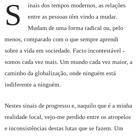
S
inais dos tempos modernos, as relações
entre as pessoas têm vindo a mudar.
Mudam de uma forma radical ou, pelo
menos, comparado com o que sempre aprendi
sobre a vida em sociedade. Facto incontestável -
somos cada vez mais. Um mundo cada vez maior, a
caminho da globalização, onde ninguém está
indiferente a ninguém.
Nestes sinais de progresso e, naquilo que é a minha
realidade local, vejo-me perdido entre os atropelos
e inconsistências destas lutas que se fazem. Um