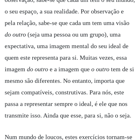
o seu espaço, a sua realidade. Por observação e
pela relação, sabe-se que cada um tem uma visão
do outro
(seja uma pessoa ou um grupo), uma
expectativa, uma imagem mental do seu ideal de
quem este representa para si. Muitas vezes, essa
imagem
do outro
e a imagem que
o outro
tem de si
mesmo são diferentes. No entanto, importa que
sejam compatíveis, construtivas. Para nós, este
passa a representar sempre o ideal, é ele que nos
transmite isso. Ainda que esse, para si, não o seja.
Num mundo de loucos, estes exercícios tornam-se