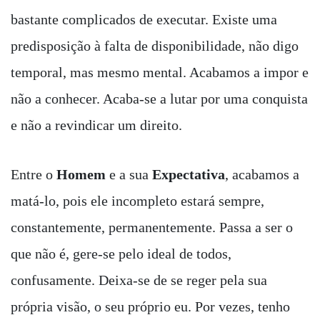
bastante complicados de executar. Existe uma
predisposição à falta de disponibilidade, não digo
temporal, mas mesmo mental. Acabamos a impor e
não a conhecer. Acaba-se a lutar por uma conquista
e não a revindicar um direito.
Entre o
Homem
e a sua
Expectativa
, acabamos a
matá-lo, pois ele incompleto estará sempre,
constantemente, permanentemente. Passa a ser o
que não é, gere-se pelo ideal de todos,
confusamente. Deixa-se de se reger pela sua
própria visão, o seu próprio eu. Por vezes, tenho