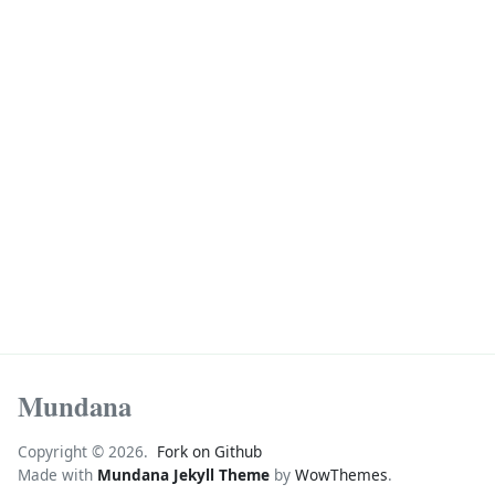
Mundana
Copyright © 2026.
Fork on Github
Made with
Mundana Jekyll Theme
by
WowThemes
.