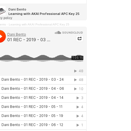
Bento
·
Learning with AKAI Professional APC Key 25