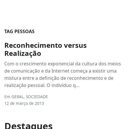
TAG PESSOAS
Reconhecimento versus
Realização
Com o crescimento exponencial da cultura dos meios
de comunicação e da Internet começa a existir uma
mistura entre a definição de reconhecimento e de
realização pessoal. O indivíduo q...
Em
GERAL
,
SOCIEDADE
12 de março de 2013
Destaques