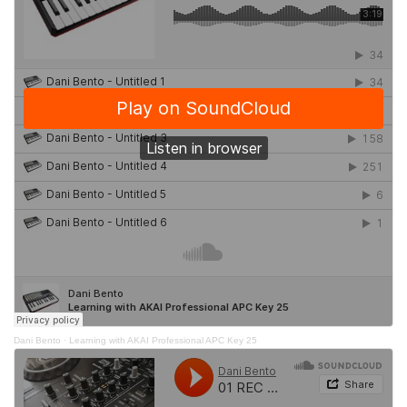
Dani Bento
·
Learning with AKAI Professional APC Key 25