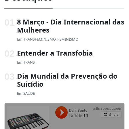
8 Março - Dia Internacional das
Mulheres
Em
TRANSFEMINISMO
,
FEMINISMO
Entender a Transfobia
Em
TRANS
Dia Mundial da Prevenção do
Suicídio
Em
SAÚDE