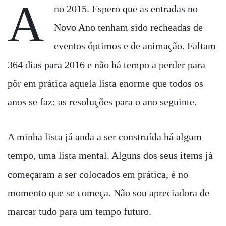
A
no 2015. Espero que as entradas no
Novo Ano tenham sido recheadas de
eventos óptimos e de animação. Faltam
364 dias para 2016 e não há tempo a perder para
pôr em prática aquela lista enorme que todos os
anos se faz: as resoluções para o ano seguinte.
A minha lista já anda a ser construída há algum
tempo, uma lista mental. Alguns dos seus items já
começaram a ser colocados em prática, é no
momento que se começa. Não sou apreciadora de
marcar tudo para um tempo futuro.