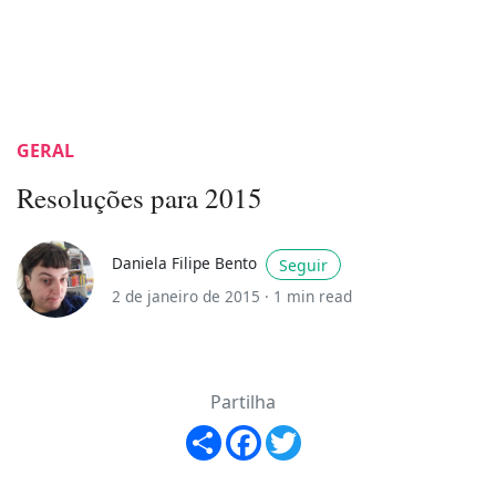
GERAL
Resoluções para 2015
Daniela Filipe Bento
Seguir
2 de janeiro de 2015 ·
1 min read
Partilha
Share
Facebook
Twitter