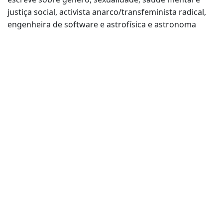
justiça social, activista anarco/transfeminista radical,
engenheira de software e astrofísica e astronoma