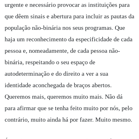
urgente e necessário provocar as instituições para
que dêem sinais e abertura para incluir as pautas da
população não-binária nos seus programas. Que
haja um reconhecimento da especificidade de cada
pessoa e, nomeadamente, de cada pessoa não-
binária, respeitando o seu espaço de
autodeterminação e do direito a ver a sua
identidade aconchegada de braços abertos.
Queremos mais, queremos muito mais. Não dá
para afirmar que se tenha feito muito por nós, pelo
contrário, muito ainda há por fazer. Muito mesmo.