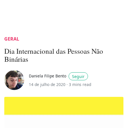
GERAL
Dia Internacional das Pessoas Não
Binárias
Daniela Filipe Bento
Seguir
14 de julho de 2020 ·
3 mins read