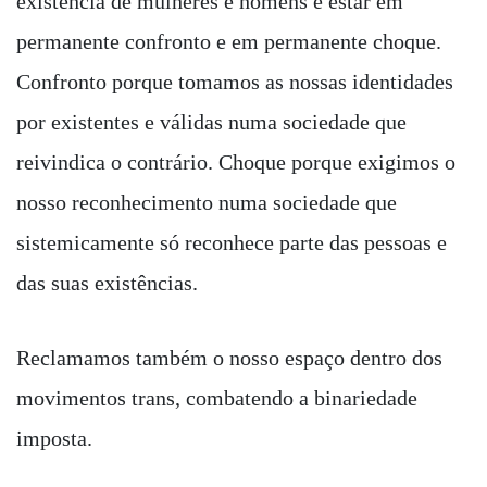
existência de mulheres e homens é estar em
permanente confronto e em permanente choque.
Confronto porque tomamos as nossas identidades
por existentes e válidas numa sociedade que
reivindica o contrário. Choque porque exigimos o
nosso reconhecimento numa sociedade que
sistemicamente só reconhece parte das pessoas e
das suas existências.
Reclamamos também o nosso espaço dentro dos
movimentos trans, combatendo a binariedade
imposta.