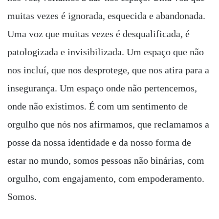
muitas vezes é ignorada, esquecida e abandonada.
Uma voz que muitas vezes é desqualificada, é
patologizada e invisibilizada. Um espaço que não
nos incluí, que nos desprotege, que nos atira para a
insegurança. Um espaço onde não pertencemos,
onde não existimos. É com um sentimento de
orgulho que nós nos afirmamos, que reclamamos a
posse da nossa identidade e da nosso forma de
estar no mundo, somos pessoas não binárias, com
orgulho, com engajamento, com empoderamento.
Somos.