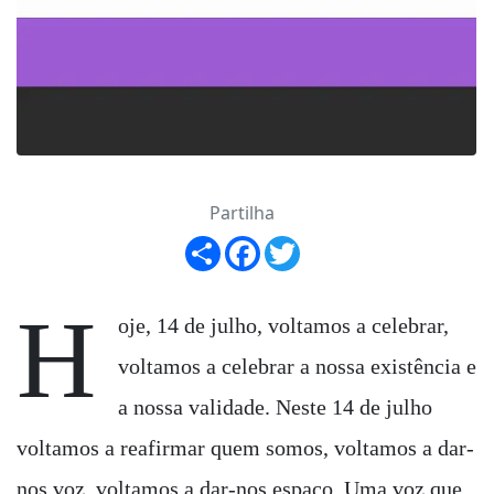
Partilha
Share
Facebook
Twitter
H
oje, 14 de julho, voltamos a celebrar,
voltamos a celebrar a nossa existência e
a nossa validade. Neste 14 de julho
voltamos a reafirmar quem somos, voltamos a dar-
nos voz, voltamos a dar-nos espaço. Uma voz que