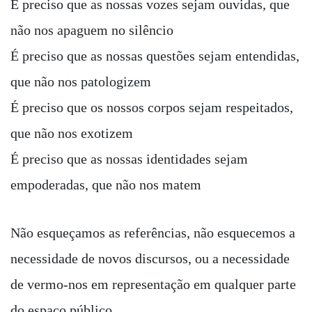
É preciso que as nossas vozes sejam ouvidas, que
não nos apaguem no silêncio
É preciso que as nossas questões sejam entendidas,
que não nos patologizem
É preciso que os nossos corpos sejam respeitados,
que não nos exotizem
É preciso que as nossas identidades sejam
empoderadas, que não nos matem
Não esqueçamos as referências, não esquecemos a
necessidade de novos discursos, ou a necessidade
de vermo-nos em representação em qualquer parte
do espaço público.