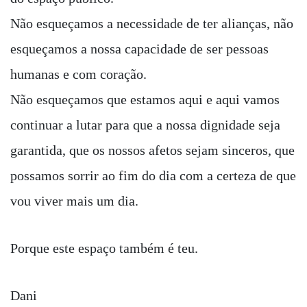
Não esqueçamos a necessidade de ter alianças, não
esqueçamos a nossa capacidade de ser pessoas
humanas e com coração.
Não esqueçamos que estamos aqui e aqui vamos
continuar a lutar para que a nossa dignidade seja
garantida, que os nossos afetos sejam sinceros, que
possamos sorrir ao fim do dia com a certeza de que
vou viver mais um dia.
Porque este espaço também é teu.
Dani