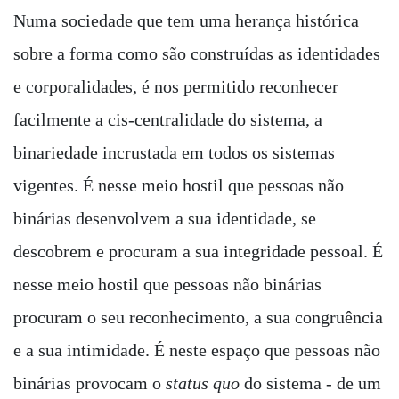
Numa sociedade que tem uma herança histórica
sobre a forma como são construídas as identidades
e corporalidades, é nos permitido reconhecer
facilmente a cis-centralidade do sistema, a
binariedade incrustada em todos os sistemas
vigentes. É nesse meio hostil que pessoas não
binárias desenvolvem a sua identidade, se
descobrem e procuram a sua integridade pessoal. É
nesse meio hostil que pessoas não binárias
procuram o seu reconhecimento, a sua congruência
e a sua intimidade. É neste espaço que pessoas não
binárias provocam o
status quo
do sistema - de um