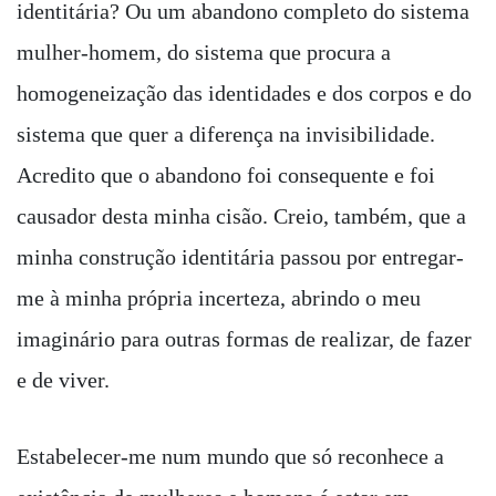
identitária? Ou um abandono completo do sistema
mulher-homem, do sistema que procura a
homogeneização das identidades e dos corpos e do
sistema que quer a diferença na invisibilidade.
Acredito que o abandono foi consequente e foi
causador desta minha cisão. Creio, também, que a
minha construção identitária passou por entregar-
me à minha própria incerteza, abrindo o meu
imaginário para outras formas de realizar, de fazer
e de viver.
Estabelecer-me num mundo que só reconhece a