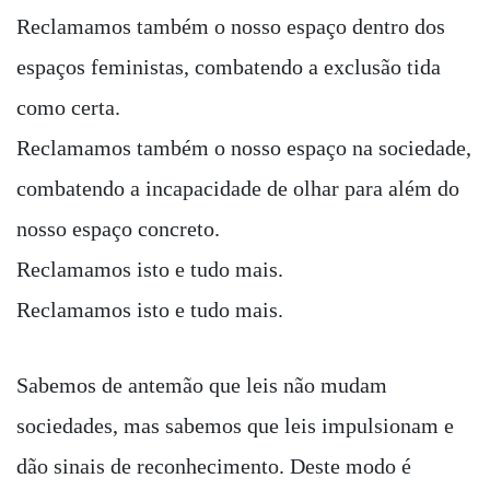
Reclamamos também o nosso espaço dentro dos
espaços feministas, combatendo a exclusão tida
como certa.
Reclamamos também o nosso espaço na sociedade,
combatendo a incapacidade de olhar para além do
nosso espaço concreto.
Reclamamos isto e tudo mais.
Reclamamos isto e tudo mais.
Sabemos de antemão que leis não mudam
sociedades, mas sabemos que leis impulsionam e
dão sinais de reconhecimento. Deste modo é