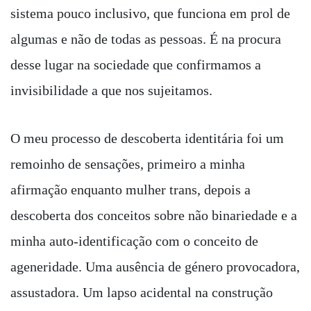
sistema pouco inclusivo, que funciona em prol de
algumas e não de todas as pessoas. É na procura
desse lugar na sociedade que confirmamos a
invisibilidade a que nos sujeitamos.
O meu processo de descoberta identitária foi um
remoinho de sensações, primeiro a minha
afirmação enquanto mulher trans, depois a
descoberta dos conceitos sobre não binariedade e a
minha auto-identificação com o conceito de
ageneridade. Uma ausência de género provocadora,
assustadora. Um lapso acidental na construção