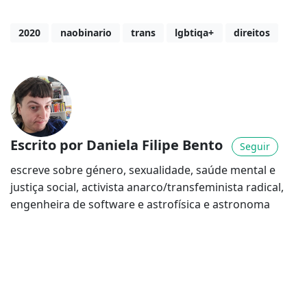
2020
naobinario
trans
lgbtiqa+
direitos
Escrito por Daniela Filipe Bento
Seguir
escreve sobre género, sexualidade, saúde mental e
justiça social, activista anarco/transfeminista radical,
engenheira de software e astrofísica e astronoma