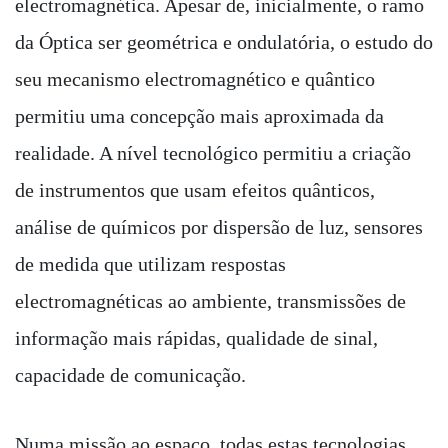
electromagnética. Apesar de, inicialmente, o ramo
da Óptica ser geométrica e ondulatória, o estudo do
seu mecanismo electromagnético e quântico
permitiu uma concepção mais aproximada da
realidade. A nível tecnológico permitiu a criação
de instrumentos que usam efeitos quânticos,
análise de químicos por dispersão de luz, sensores
de medida que utilizam respostas
electromagnéticas ao ambiente, transmissões de
informação mais rápidas, qualidade de sinal,
capacidade de comunicação.
Numa missão ao espaço, todas estas tecnologias