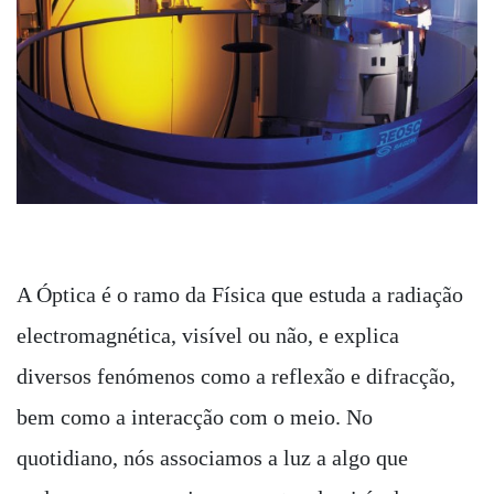
A Óptica é o ramo da Física que estuda a radiação
electromagnética, visível ou não, e explica
diversos fenómenos como a reflexão e difracção,
bem como a interacção com o meio. No
quotidiano, nós associamos a luz a algo que