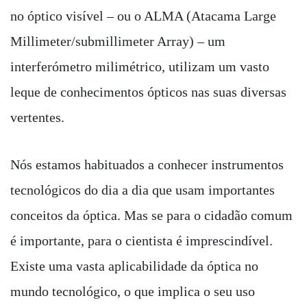
no óptico visível – ou o ALMA (Atacama Large
Millimeter/submillimeter Array) – um
interferómetro milimétrico, utilizam um vasto
leque de conhecimentos ópticos nas suas diversas
vertentes.
Nós estamos habituados a conhecer instrumentos
tecnológicos do dia a dia que usam importantes
conceitos da óptica. Mas se para o cidadão comum
é importante, para o cientista é imprescindível.
Existe uma vasta aplicabilidade da óptica no
mundo tecnológico, o que implica o seu uso