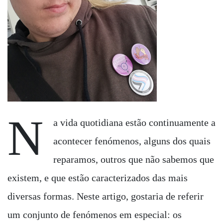
N
a vida quotidiana estão continuamente a
acontecer fenómenos, alguns dos quais
reparamos, outros que não sabemos que
existem, e que estão caracterizados das mais
diversas formas. Neste artigo, gostaria de referir
um conjunto de fenómenos em especial: os