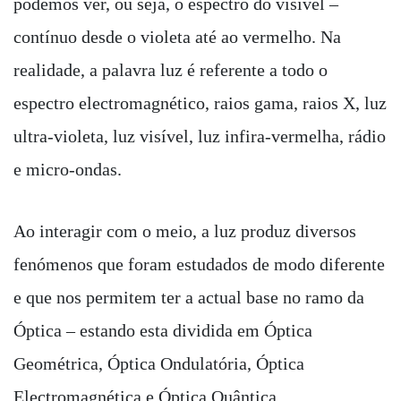
podemos ver, ou seja, o espectro do visível –
contínuo desde o violeta até ao vermelho. Na
realidade, a palavra luz é referente a todo o
espectro electromagnético, raios gama, raios X, luz
ultra-violeta, luz visível, luz infira-vermelha, rádio
e micro-ondas.
Ao interagir com o meio, a luz produz diversos
fenómenos que foram estudados de modo diferente
e que nos permitem ter a actual base no ramo da
Óptica – estando esta dividida em Óptica
Geométrica, Óptica Ondulatória, Óptica
Electromagnética e Óptica Quântica.