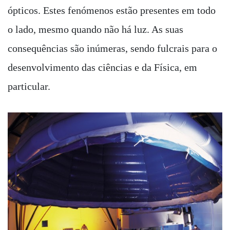
ópticos. Estes fenómenos estão presentes em todo
o lado, mesmo quando não há luz. As suas
consequências são inúmeras, sendo fulcrais para o
desenvolvimento das ciências e da Física, em
particular.