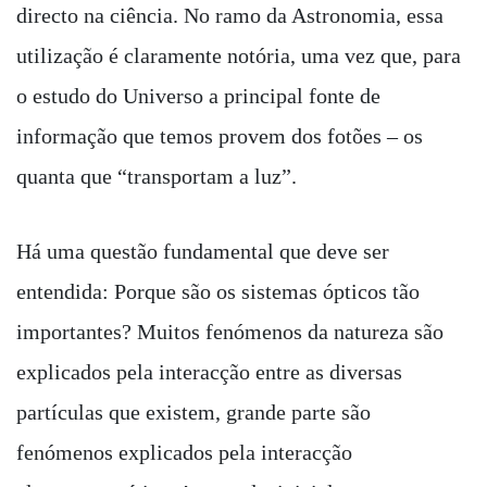
directo na ciência. No ramo da Astronomia, essa
utilização é claramente notória, uma vez que, para
o estudo do Universo a principal fonte de
informação que temos provem dos fotões – os
quanta que “transportam a luz”.
Há uma questão fundamental que deve ser
entendida: Porque são os sistemas ópticos tão
importantes? Muitos fenómenos da natureza são
explicados pela interacção entre as diversas
partículas que existem, grande parte são
fenómenos explicados pela interacção