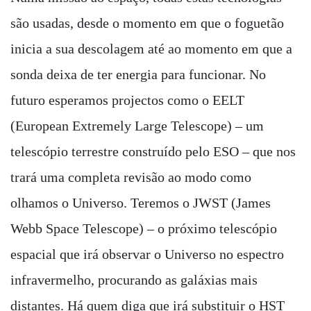
são usadas, desde o momento em que o foguetão
inicia a sua descolagem até ao momento em que a
sonda deixa de ter energia para funcionar. No
futuro esperamos projectos como o EELT
(European Extremely Large Telescope) – um
telescópio terrestre construído pelo ESO – que nos
trará uma completa revisão ao modo como
olhamos o Universo. Teremos o JWST (James
Webb Space Telescope) – o próximo telescópio
espacial que irá observar o Universo no espectro
infravermelho, procurando as galáxias mais
distantes. Há quem diga que irá substituir o HST