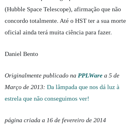
(Hubble Space Telescope), afirmação que não
concordo totalmente. Até o HST ter a sua morte
oficial ainda terá muita ciência para fazer.
Daniel Bento
Originalmente publicado na
PPLWare
a 5 de
Março de 2013:
Da lâmpada que nos dá luz à
estrela que não conseguimos ver!
página criada a 16 de fevereiro de 2014