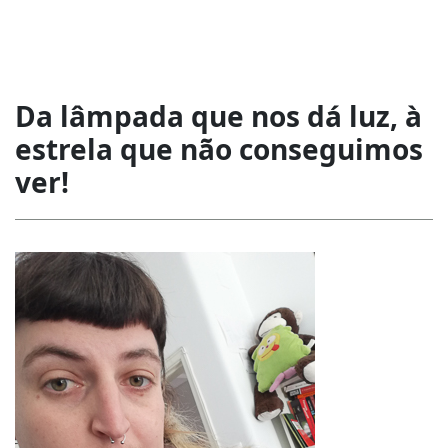
Da lâmpada que nos dá luz, à
estrela que não conseguimos
ver!