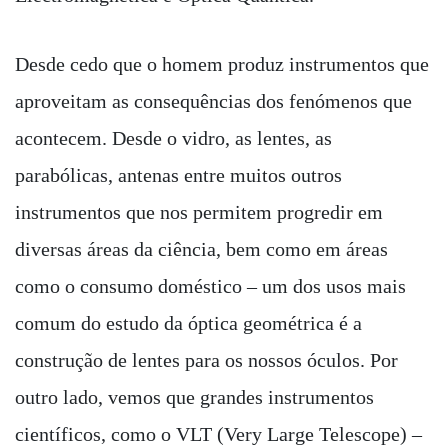
Desde cedo que o homem produz instrumentos que
aproveitam as consequências dos fenómenos que
acontecem. Desde o vidro, as lentes, as
parabólicas, antenas entre muitos outros
instrumentos que nos permitem progredir em
diversas áreas da ciência, bem como em áreas
como o consumo doméstico – um dos usos mais
comum do estudo da óptica geométrica é a
construção de lentes para os nossos óculos. Por
outro lado, vemos que grandes instrumentos
científicos, como o VLT (Very Large Telescope) –