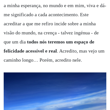
a minha esperança, no mundo e em mim, viva e dá-
me significado a cada acontecimento. Este
acreditar a que me refiro incide sobre a minha
visão do mundo, na crença - talvez ingénua - de
que um dia
todos nós teremos um espaço de
felicidade acessível e real
. Acredito, mas vejo um
caminho longo… Porém, acredito nele.