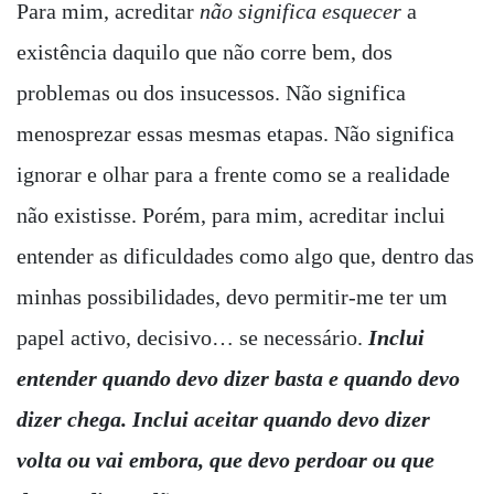
Para mim, acreditar
não significa esquecer
a
existência daquilo que não corre bem, dos
problemas ou dos insucessos. Não significa
menosprezar essas mesmas etapas. Não significa
ignorar e olhar para a frente como se a realidade
não existisse. Porém, para mim, acreditar inclui
entender as dificuldades como algo que, dentro das
minhas possibilidades, devo permitir-me ter um
papel activo, decisivo… se necessário.
Inclui
entender quando devo dizer basta e quando devo
dizer chega. Inclui aceitar quando devo dizer
volta ou vai embora, que devo perdoar ou que