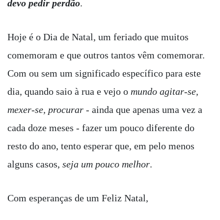
devo pedir perdão
.
Hoje é o Dia de Natal, um feriado que muitos
comemoram e que outros tantos vêm comemorar.
Com ou sem um significado específico para este
dia, quando saio à rua e vejo o
mundo agitar-se,
mexer-se, procurar
- ainda que apenas uma vez a
cada doze meses - fazer um pouco diferente do
resto do ano, tento esperar que, em pelo menos
alguns casos,
seja um pouco melhor
.
Com esperanças de um Feliz Natal,