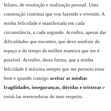
felizes, de resolução e realização pessoal. Uma
construção continua que vou fazendo e vivendo. A
minha felicidade é manifestada em cada
circunstância, a cada segundo.
Acredito
, apesar das
dificuldades que encontro, que devo usufruir do
espaço e do tempo da melhor maneira que me é
possível.
Acredito
, desta forma, que a minha
felicidade é máxima sempre que me permito estar
bem e quando consigo
aceitar as minhas
fragilidades, inseguranças, dúvidas e tristezas
e
torná-las merecedoras do meu respeito.