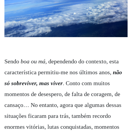
Sendo
boa ou má
, dependendo do contexto, esta
característica permitiu-me nos últimos anos,
não
só sobreviver, mas viver
. Conto com muitos
momentos de desespero, de falta de coragem, de
cansaço… No entanto, agora que algumas dessas
situações ficaram para trás, também recordo
enormes vitórias, lutas conquistadas, momentos