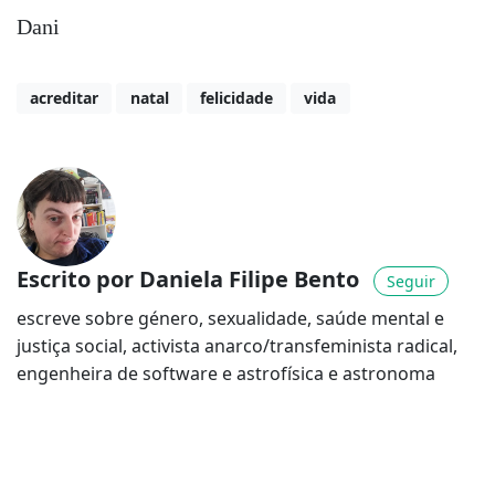
Dani
acreditar
natal
felicidade
vida
Escrito por Daniela Filipe Bento
Seguir
escreve sobre género, sexualidade, saúde mental e
justiça social, activista anarco/transfeminista radical,
engenheira de software e astrofísica e astronoma