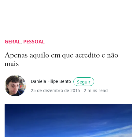
GERAL
,
PESSOAL
Apenas aquilo em que acredito e não
mais
Daniela Filipe Bento
Seguir
25 de dezembro de 2015 ·
2 mins read